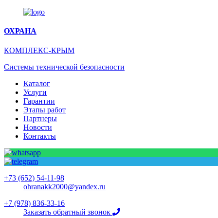
ОХРАНА
КОМПЛЕКС
-КРЫМ
Системы технической безопасности
Каталог
Услуги
Гарантии
Этапы работ
Партнеры
Новости
Контакты
+73 (652) 54-11-98
ohranakk2000@yandex.ru
+7 (978) 836-33-16
Заказать обратный звонок