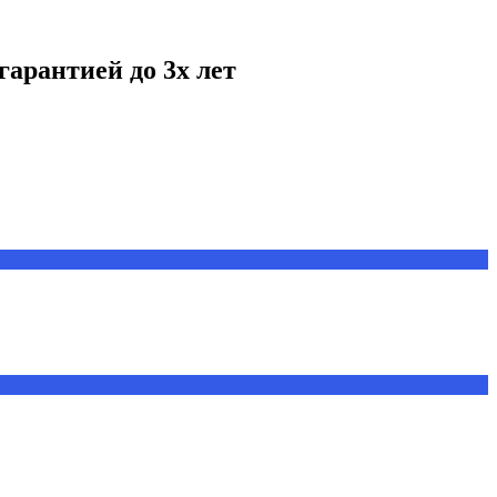
гарантией до 3х лет