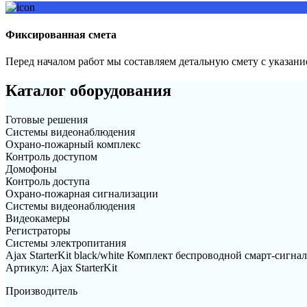
Фиксированная смета
Перед началом работ мы составляем детальную смету с указани
Каталог оборудования
Готовые решения
Системы видеонаблюдения
Охрано-пожарный комплекс
Контроль доступом
Домофоны
Контроль доступа
Охрано-пожарная сигнализации
Системы видеонаблюдения
Видеокамеры
Регистраторы
Системы электропитания
Ajax StarterKit black/white Комплект беспроводной смарт-сигна
Артикул: Ajax StarterKit
Производитель