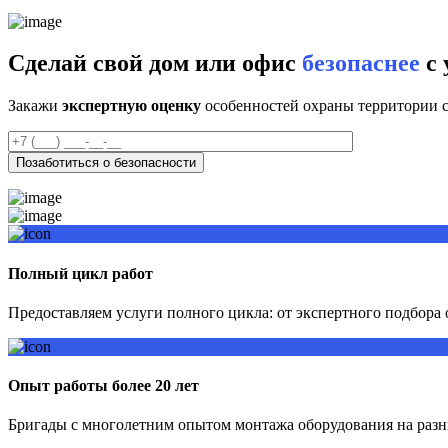
Сделай свой дом или офис
безопаснее
с 
Закажи
экспертную оценку
особенностей охраны территории с
Полный цикл работ
Предоставляем услуги полного цикла: от экспертного подбора
Опыт работы более 20 лет
Бригады с многолетним опытом монтажа оборудования на разн