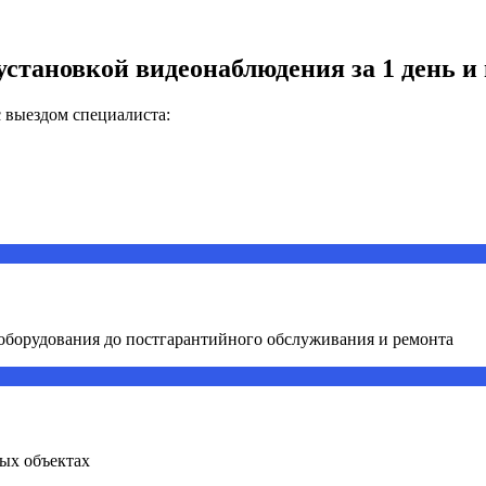
установкой видеонаблюдения за 1 день и 
 выездом специалиста:
 оборудования до постгарантийного обслуживания и ремонта
ых объектах